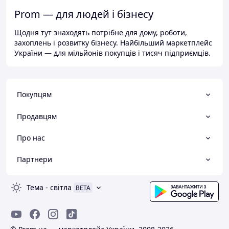
Prom — для людей і бізнесу
Щодня тут знаходять потрібне для дому, роботи,
захоплень і розвитку бізнесу. Найбільший маркетплейс
України — для мільйонів покупців і тисяч підприємців.
Покупцям
Продавцям
Про нас
Партнери
Тема
-
світла
BETA