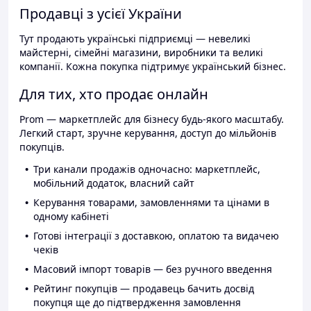
Продавці з усієї України
Тут продають українські підприємці — невеликі
майстерні, сімейні магазини, виробники та великі
компанії. Кожна покупка підтримує український бізнес.
Для тих, хто продає онлайн
Prom — маркетплейс для бізнесу будь-якого масштабу.
Легкий старт, зручне керування, доступ до мільйонів
покупців.
Три канали продажів одночасно: маркетплейс,
мобільний додаток, власний сайт
Керування товарами, замовленнями та цінами в
одному кабінеті
Готові інтеграції з доставкою, оплатою та видачею
чеків
Масовий імпорт товарів — без ручного введення
Рейтинг покупців — продавець бачить досвід
покупця ще до підтвердження замовлення