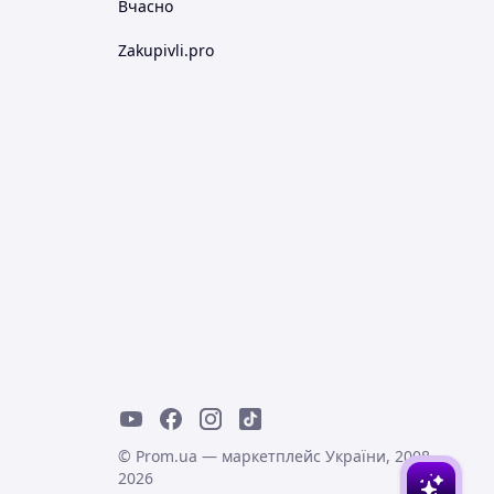
Вчасно
Zakupivli.pro
© Prom.ua — маркетплейс України, 2008-
2026