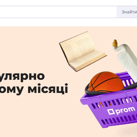
Знайти