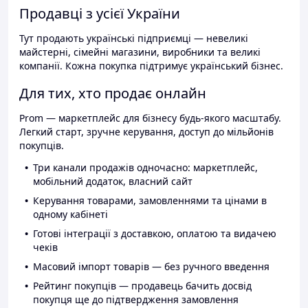
Продавці з усієї України
Тут продають українські підприємці — невеликі
майстерні, сімейні магазини, виробники та великі
компанії. Кожна покупка підтримує український бізнес.
Для тих, хто продає онлайн
Prom — маркетплейс для бізнесу будь-якого масштабу.
Легкий старт, зручне керування, доступ до мільйонів
покупців.
Три канали продажів одночасно: маркетплейс,
мобільний додаток, власний сайт
Керування товарами, замовленнями та цінами в
одному кабінеті
Готові інтеграції з доставкою, оплатою та видачею
чеків
Масовий імпорт товарів — без ручного введення
Рейтинг покупців — продавець бачить досвід
покупця ще до підтвердження замовлення