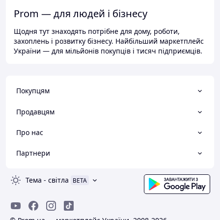
Prom — для людей і бізнесу
Щодня тут знаходять потрібне для дому, роботи,
захоплень і розвитку бізнесу. Найбільший маркетплейс
України — для мільйонів покупців і тисяч підприємців.
Покупцям
Продавцям
Про нас
Партнери
Тема
-
світла
BETA