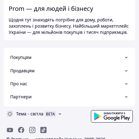
Prom — для людей і бізнесу
Щодня тут знаходять потрібне для дому, роботи,
захоплень і розвитку бізнесу. Найбільший маркетплейс
України — для мільйонів покупців і тисяч підприємців.
Покупцям
Продавцям
Про нас
Партнери
Тема
-
світла
BETA