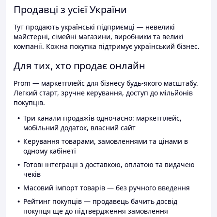
Продавці з усієї України
Тут продають українські підприємці — невеликі
майстерні, сімейні магазини, виробники та великі
компанії. Кожна покупка підтримує український бізнес.
Для тих, хто продає онлайн
Prom — маркетплейс для бізнесу будь-якого масштабу.
Легкий старт, зручне керування, доступ до мільйонів
покупців.
Три канали продажів одночасно: маркетплейс,
мобільний додаток, власний сайт
Керування товарами, замовленнями та цінами в
одному кабінеті
Готові інтеграції з доставкою, оплатою та видачею
чеків
Масовий імпорт товарів — без ручного введення
Рейтинг покупців — продавець бачить досвід
покупця ще до підтвердження замовлення