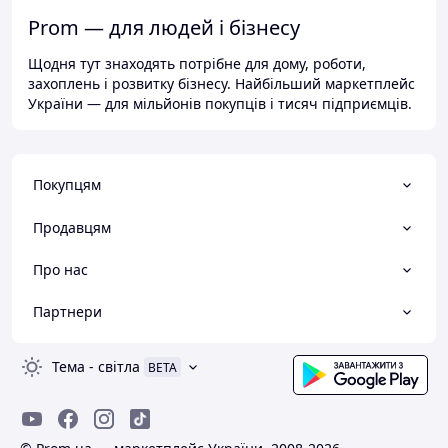
Prom — для людей і бізнесу
Щодня тут знаходять потрібне для дому, роботи,
захоплень і розвитку бізнесу. Найбільший маркетплейс
України — для мільйонів покупців і тисяч підприємців.
Покупцям
Продавцям
Про нас
Партнери
Тема
-
світла
BETA