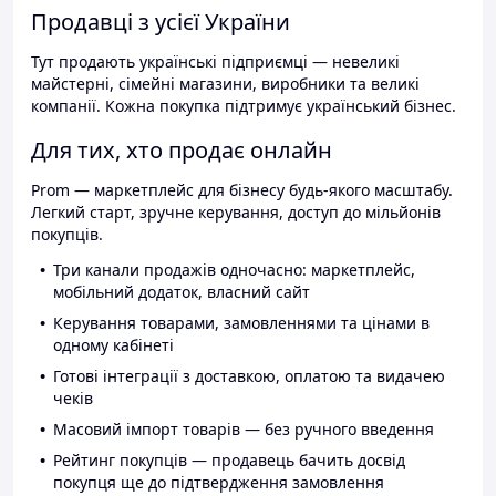
Продавці з усієї України
Тут продають українські підприємці — невеликі
майстерні, сімейні магазини, виробники та великі
компанії. Кожна покупка підтримує український бізнес.
Для тих, хто продає онлайн
Prom — маркетплейс для бізнесу будь-якого масштабу.
Легкий старт, зручне керування, доступ до мільйонів
покупців.
Три канали продажів одночасно: маркетплейс,
мобільний додаток, власний сайт
Керування товарами, замовленнями та цінами в
одному кабінеті
Готові інтеграції з доставкою, оплатою та видачею
чеків
Масовий імпорт товарів — без ручного введення
Рейтинг покупців — продавець бачить досвід
покупця ще до підтвердження замовлення