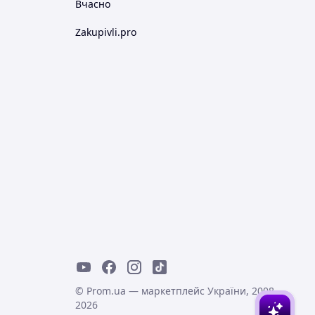
Вчасно
Zakupivli.pro
© Prom.ua — маркетплейс України, 2008-
2026