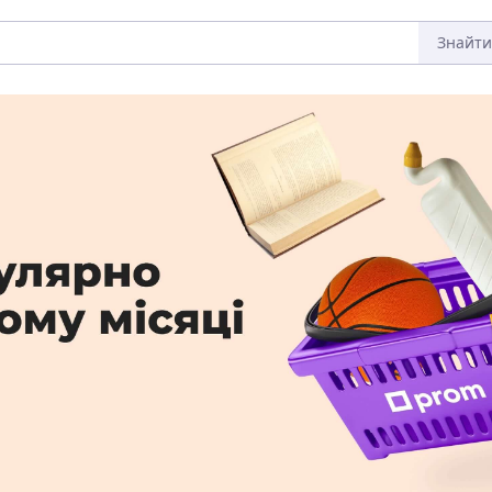
Знайти