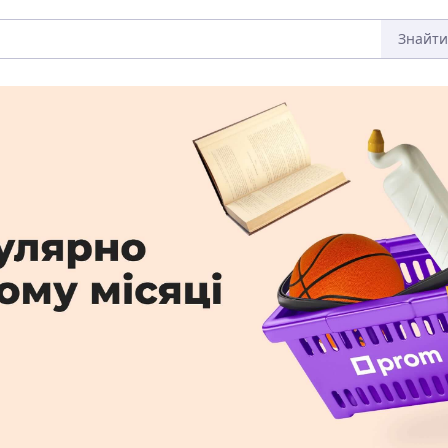
Знайти