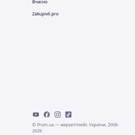
Вчасно
Zakupivli.pro
© Prom.ua — маркетплейс України, 2008-
2026