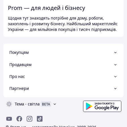
Prom — для людей і бізнесу
Щодня тут знаходять потрібне для дому, роботи,
захоплень і розвитку бізнесу. Найбільший маркетплейс
України — для мільйонів покупців і тисяч підприємців.
Покупцям
Продавцям
Про нас
Партнери
Тема
-
світла
BETA