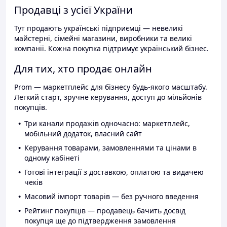
Продавці з усієї України
Тут продають українські підприємці — невеликі
майстерні, сімейні магазини, виробники та великі
компанії. Кожна покупка підтримує український бізнес.
Для тих, хто продає онлайн
Prom — маркетплейс для бізнесу будь-якого масштабу.
Легкий старт, зручне керування, доступ до мільйонів
покупців.
Три канали продажів одночасно: маркетплейс,
мобільний додаток, власний сайт
Керування товарами, замовленнями та цінами в
одному кабінеті
Готові інтеграції з доставкою, оплатою та видачею
чеків
Масовий імпорт товарів — без ручного введення
Рейтинг покупців — продавець бачить досвід
покупця ще до підтвердження замовлення