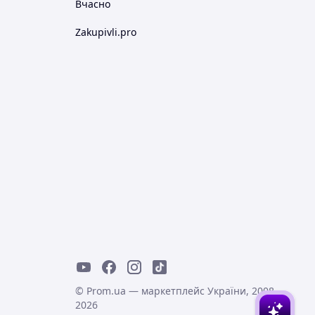
Вчасно
Zakupivli.pro
© Prom.ua — маркетплейс України, 2008-
2026