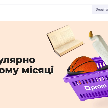
Знайти