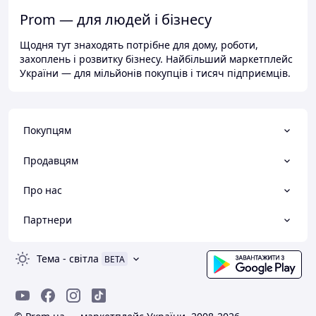
Prom — для людей і бізнесу
Щодня тут знаходять потрібне для дому, роботи,
захоплень і розвитку бізнесу. Найбільший маркетплейс
України — для мільйонів покупців і тисяч підприємців.
Покупцям
Продавцям
Про нас
Партнери
Тема
-
світла
BETA