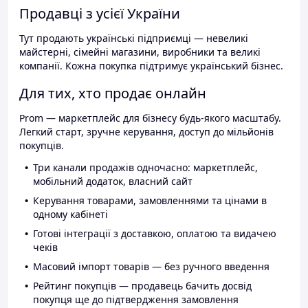
Продавці з усієї України
Тут продають українські підприємці — невеликі
майстерні, сімейні магазини, виробники та великі
компанії. Кожна покупка підтримує український бізнес.
Для тих, хто продає онлайн
Prom — маркетплейс для бізнесу будь-якого масштабу.
Легкий старт, зручне керування, доступ до мільйонів
покупців.
Три канали продажів одночасно: маркетплейс,
мобільний додаток, власний сайт
Керування товарами, замовленнями та цінами в
одному кабінеті
Готові інтеграції з доставкою, оплатою та видачею
чеків
Масовий імпорт товарів — без ручного введення
Рейтинг покупців — продавець бачить досвід
покупця ще до підтвердження замовлення